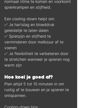
normaal ritme te komen en voorkomt 
spierkrampen en stijfheid.
Een cooling-down helpt om:
✅ Je hartslag en bloeddruk 
geleidelijk te laten dalen
✅ Spierpijn en stijfheid te 
verminderen door melkzuur af te 
voeren
✅ Je flexibiliteit te verbeteren door 
te stretchen wanneer je spieren nog 
warm zijn
Hoe koel je goed af?
Plan altijd 5 tot 10 minuten in om 
rustig af te bouwen en je spieren te 
ontspannen.
Cooling-down tips: