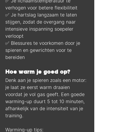
✅ Je lichaamstemperatuur te 
verhogen voor betere flexibiliteit
✅ Je hartslag langzaam te laten 
stijgen, zodat de overgang naar 
intensieve inspanning soepeler 
verloopt
✅ Blessures te voorkomen door je 
spieren en gewrichten voor te 
bereiden
Hoe warm je goed op?
Denk aan je spieren zoals een motor: 
je laat ze eerst warm draaien 
voordat je vol gas geeft. Een goede 
warming-up duurt 5 tot 10 minuten, 
afhankelijk van de intensiteit van je 
training.
Warming-up tips: