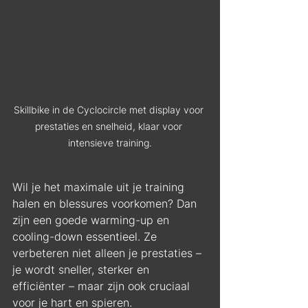
Skillbike in de Cyclocircle met display voor 
prestaties en snelheid, klaar voor 
intensieve training.
Wil je het maximale uit je training 
halen en blessures voorkomen? Dan 
zijn een goede warming-up en 
cooling-down essentieel. Ze 
verbeteren niet alleen je prestaties – 
je wordt sneller, sterker en 
efficiënter – maar zijn ook cruciaal 
voor je hart en spieren.