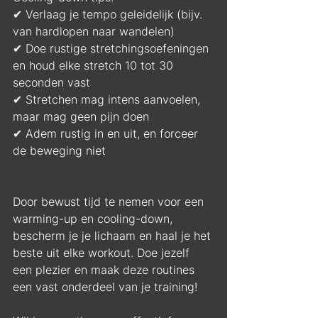
✔ Verlaag je tempo geleidelijk (bijv. 
van hardlopen naar wandelen)
✔ Doe rustige stretchingsoefeningen 
en houd elke stretch 10 tot 30 
seconden vast
✔ Stretchen mag intens aanvoelen, 
maar mag geen pijn doen
✔ Adem rustig in en uit, en forceer 
de beweging niet
Door bewust tijd te nemen voor een 
warming-up en cooling-down, 
bescherm je je lichaam en haal je het 
beste uit elke workout. Doe jezelf 
een plezier en maak deze routines 
een vast onderdeel van je training!