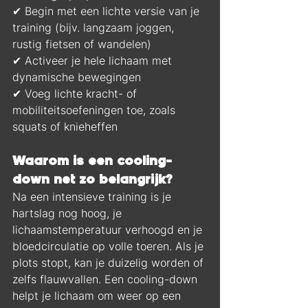
✔ Begin met een lichte versie van je 
training (bijv. langzaam joggen, 
rustig fietsen of wandelen)
✔ Activeer je hele lichaam met 
dynamische bewegingen
✔ Voeg lichte kracht- of 
mobiliteitsoefeningen toe, zoals 
squats of knieheffen
Waarom is een cooling-
down net zo belangrijk?
Na een intensieve training is je 
hartslag nog hoog, je 
lichaamstemperatuur verhoogd en je 
bloedcirculatie op volle toeren. Als je 
plots stopt, kan je duizelig worden of 
zelfs flauwvallen. Een cooling-down 
helpt je lichaam om weer op een 