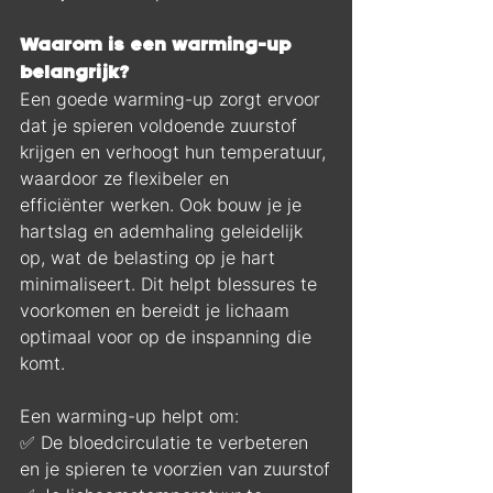
Waarom is een warming-up 
belangrijk?
Een goede warming-up zorgt ervoor 
dat je spieren voldoende zuurstof 
krijgen en verhoogt hun temperatuur, 
waardoor ze flexibeler en 
efficiënter werken. Ook bouw je je 
hartslag en ademhaling geleidelijk 
op, wat de belasting op je hart 
minimaliseert. Dit helpt blessures te 
voorkomen en bereidt je lichaam 
optimaal voor op de inspanning die 
komt.
Een warming-up helpt om:
✅ De bloedcirculatie te verbeteren 
en je spieren te voorzien van zuurstof