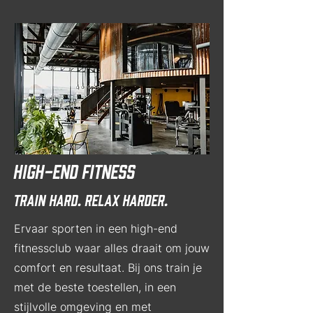
HIGH-END fitness
Train hard. relax harder.
Ervaar sporten in een high-end
fitnessclub waar alles draait om jouw
comfort en resultaat. Bij ons train je
met de beste toestellen, in een
stijlvolle omgeving en met