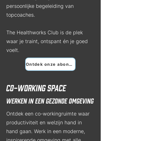
persoonlijke begeleiding van
topcoaches.
The Healthworks Club is de plek
waar je traint, ontspant én je goed
voelt.
Ontdek onze abonnementen
Co-working space
werken in een gezonde omgeving
Ontdek een co-workingruimte waar
productiviteit en welzijn hand in
hand gaan. Werk in een moderne,
inspirerende omgeving met alle