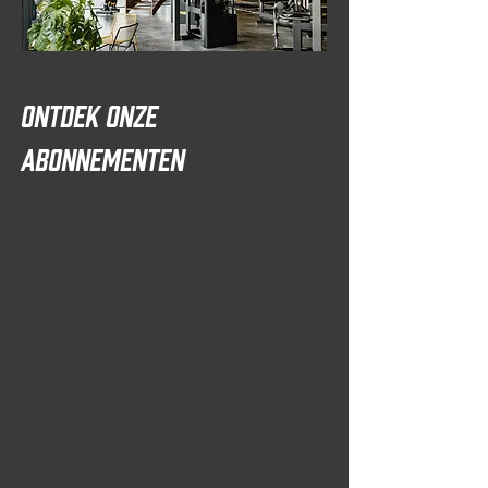
Ontdek onze
abonnementen