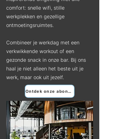
comfort: snelle wifi, stille
werkplekken en gezellige
ontmoetingsruimtes.
Combineer je werkdag met een
verkwikkende workout of een
gezonde snack in onze bar. Bij ons
haal je niet alleen het beste uit je
werk, maar ook uit jezelf.
Ontdek onze abonnementen